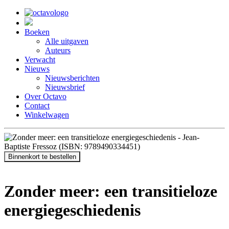
Boeken
Alle uitgaven
Auteurs
Verwacht
Nieuws
Nieuwsberichten
Nieuwsbrief
Over Octavo
Contact
Winkelwagen
Binnenkort te bestellen
Zonder meer: een transitieloze
energiegeschiedenis